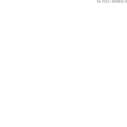
Tel. 0221 / 9259810; 